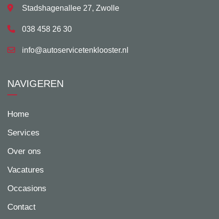
Stadshagenallee 27, Zwolle
038 458 26 30
info@autoservicetenklooster.nl
NAVIGEREN
Home
Services
Over ons
Vacatures
Occasions
Contact