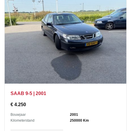
SAAB 9-5 | 2001
€
4.250
Bouwjaar
2001
Kilometerstand
250000 Km