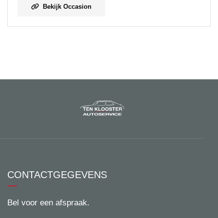
Bekijk Occasion
CONTACTGEGEVENS
Bel voor een afspraak.