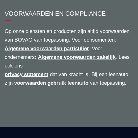
VOORWAARDEN EN COMPLIANCE
Op onze diensten en producten zijn altijd voorwaarden
van BOVAG van toepassing. Voor consumenten:
Algemene voorwaarden particulier
.
Voor
ondernemers:
Algemene voorwaarden zakelijk
. Lees
ook ons
privacy statement
dat van kracht is. Bij een leenauto
zijn
voorwaarden gebruik leenauto
van toepassing.