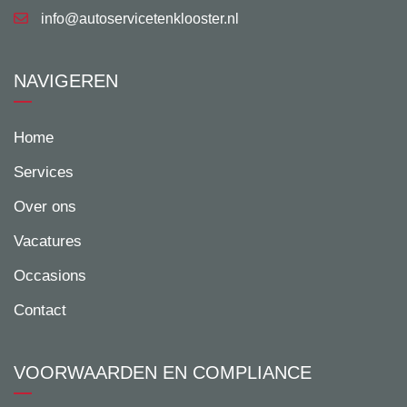
info@autoservicetenklooster.nl
NAVIGEREN
Home
Services
Over ons
Vacatures
Occasions
Contact
VOORWAARDEN EN COMPLIANCE