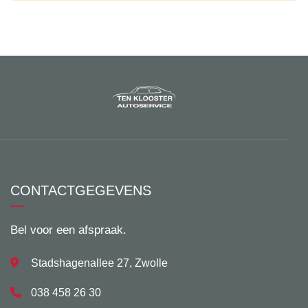
CONTACTGEGEVENS
Bel voor een afspraak.
Stadshagenallee 27, Zwolle
038 458 26 30