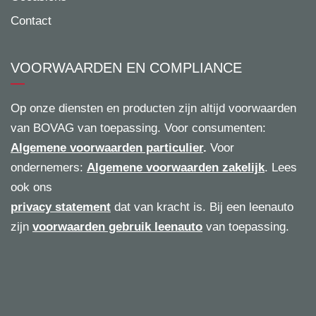
Contact
VOORWAARDEN EN COMPLIANCE
Op onze diensten en producten zijn altijd voorwaarden
van BOVAG van toepassing. Voor consumenten:
Algemene voorwaarden particulier
.
Voor
ondernemers:
Algemene voorwaarden zakelijk
. Lees
ook ons
privacy statement
dat van kracht is. Bij een leenauto
zijn
voorwaarden gebruik leenauto
van toepassing.