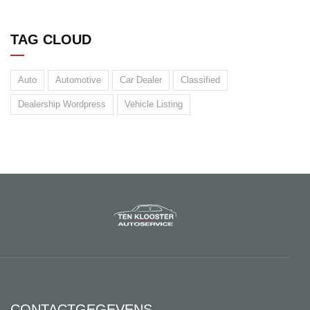
TAG CLOUD
Auto
Automotive
Car Dealer
Classified
Dealership Wordpress
Vehicle Listing
CONTACTGEGEVENS