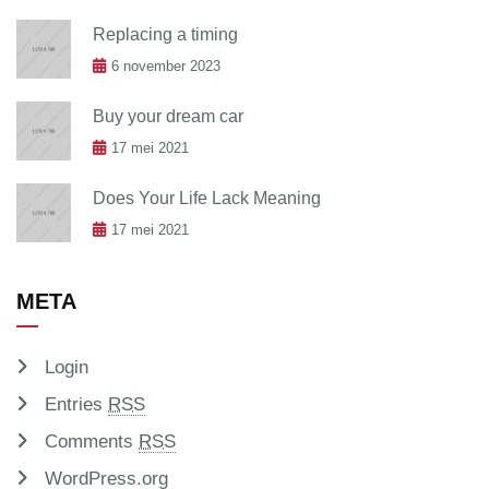
Replacing a timing
6 november 2023
Buy your dream car
17 mei 2021
Does Your Life Lack Meaning
17 mei 2021
META
Login
Entries
RSS
Comments
RSS
WordPress.org