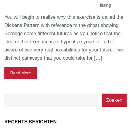
listing
You will begin to realise why this exercise is called the
Dickens Pattern with reference to the ghost showing
Scrooge some different futures as you notice that the
idea of this exercise is to hypnotize yourself to be
aware of two very real possibilities for your future. Two
distinct pathways that you could take for […]
Read More
Zoeken
RECENTE BERICHTEN