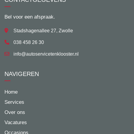
Bel voor een afspraak.
Stadshagenallee 27, Zwolle
038 458 26 30
info@autoservicetenklooster.nl
NAVIGEREN
Home
Services
Over ons
Vacatures
Occasions