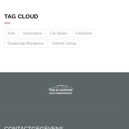
TAG CLOUD
Auto
Automotive
Car Dealer
Classified
Dealership Wordpress
Vehicle Listing
CONTACTGEGEVENS