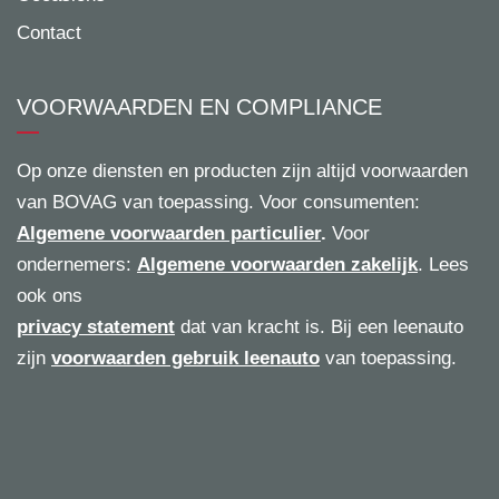
Contact
VOORWAARDEN EN COMPLIANCE
Op onze diensten en producten zijn altijd voorwaarden
van BOVAG van toepassing. Voor consumenten:
Algemene voorwaarden particulier
.
Voor
ondernemers:
Algemene voorwaarden zakelijk
. Lees
ook ons
privacy statement
dat van kracht is. Bij een leenauto
zijn
voorwaarden gebruik leenauto
van toepassing.