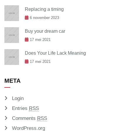
Replacing a timing
6 november 2023
Buy your dream car
17 mei 2021
Does Your Life Lack Meaning
17 mei 2021
META
Login
Entries
RSS
Comments
RSS
WordPress.org