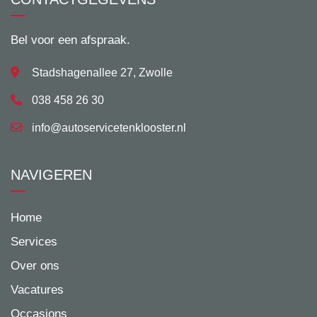
Bel voor een afspraak.
Stadshagenallee 27, Zwolle
038 458 26 30
info@autoservicetenklooster.nl
NAVIGEREN
Home
Services
Over ons
Vacatures
Occasions