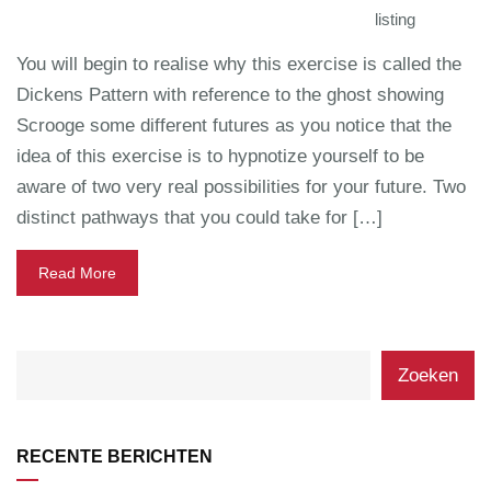
listing
You will begin to realise why this exercise is called the
Dickens Pattern with reference to the ghost showing
Scrooge some different futures as you notice that the
idea of this exercise is to hypnotize yourself to be
aware of two very real possibilities for your future. Two
distinct pathways that you could take for […]
Read More
Zoeken
RECENTE BERICHTEN