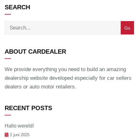
SEARCH
ABOUT CARDEALER
We provide everything you need to build an amazing
dealership website developed especially for car sellers
dealers or auto motor retailers.
RECENT POSTS
Hallo wereld!
2 juni 2025